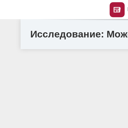
Исследование: Мож