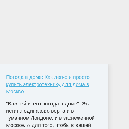
Погода в доме: Как легко и просто
купить электротехнику для дома в
Москве
"Важней всего погода в доме". Эта
истина одинаково верна и в
туманном Лондоне, и в заснеженной
Москве. А для того, чтобы в вашей