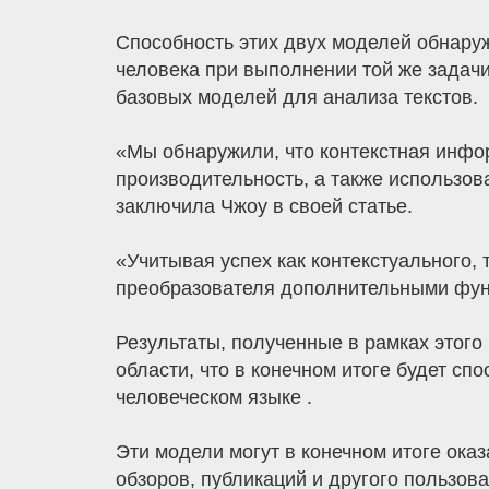
Способность этих двух моделей обнару
человека при выполнении той же задачи
базовых моделей для анализа текстов.
«Мы обнаружили, что контекстная инфор
производительность, а также использ
заключила Чжоу в своей статье.
«Учитывая успех как контекстуального,
преобразователя дополнительными фун
Результаты, полученные в рамках этого
области, что в конечном итоге будет с
человеческом языке .
Эти модели могут в конечном итоге ока
обзоров, публикаций и другого пользова