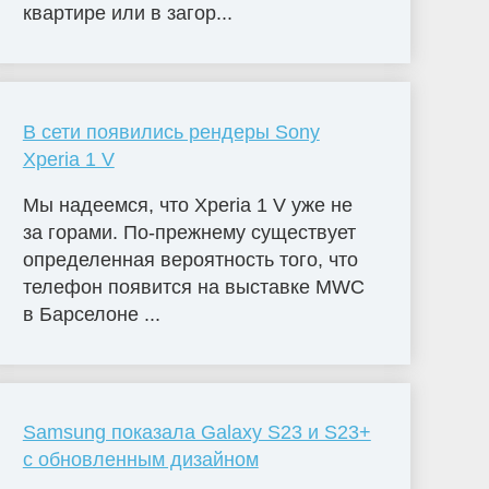
квартире или в загор...
В сети появились рендеры Sony
Xperia 1 V
Мы надеемся, что Xperia 1 V уже не
за горами. По-прежнему существует
определенная вероятность того, что
телефон появится на выставке MWC
в Барселоне ...
Samsung показала Galaxy S23 и S23+
с обновленным дизайном