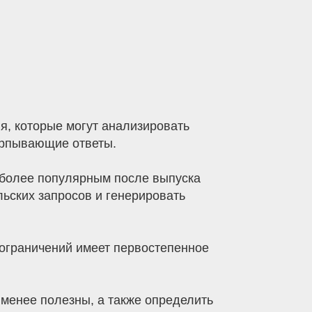
, которые могут анализировать
ерпывающие ответы.
 более популярным после выпуска
ьских запросов и генерировать
 ограничений имеет первостепенное
именее полезны, а также определить