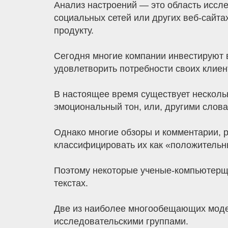
Анализ настроений — это область иссле
социальных сетей или других веб-сайта
продукту.
Сегодня многие компании инвестируют в 
удовлетворить потребности своих клиен
В настоящее время существует несколь
эмоциональный тон, или, другими слов
Однако многие обзоры и комментарии, р
классифицировать их как «положительн
Поэтому некоторые ученые-компьютерщи
текстах.
Две из наиболее многообещающих мод
исследовательскими группами.