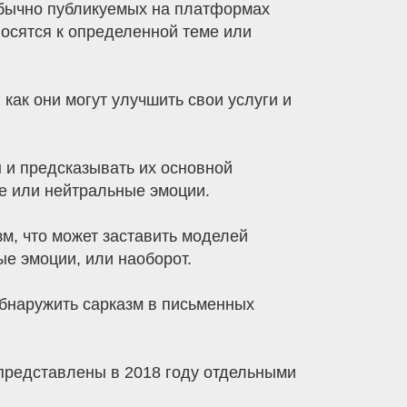
 обычно публикуемых на платформах
носятся к определенной теме или
 как они могут улучшить свои услуги и
 и предсказывать их основной
е или нейтральные эмоции.
м, что может заставить моделей
е эмоции, или наоборот.
бнаружить сарказм в письменных
редставлены в 2018 году отдельными