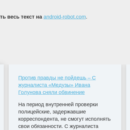
ть весь текст на
android-robot.com
.
Против правды не пойдешь – С
журналиста «Медузы» Ивана
Голунова сняли обвинение
На период внутренней проверки
полицейские, задержавшие
корреспондента, не смогут исполнять
свои обязанности. С журналиста