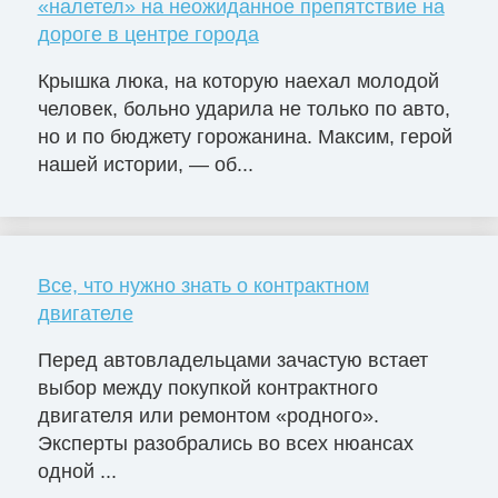
«налетел» на неожиданное препятствие на
дороге в центре города
Крышка люка, на которую наехал молодой
человек, больно ударила не только по авто,
но и по бюджету горожанина. Максим, герой
нашей истории, — об...
Все, что нужно знать о контрактном
двигателе
Перед автовладельцами зачастую встает
выбор между покупкой контрактного
двигателя или ремонтом «родного».
Эксперты разобрались во всех нюансах
одной ...