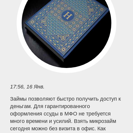
17:56, 16 Янв.
Займы позволяют быстро получить доступ к
деньгам. Для гарантированного
оформления ссуды в МФО не требуется
много времени и усилий. Взять микрозайм
сегодня можно без визита в офис. Как