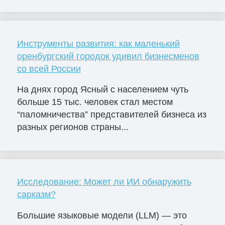
Инструменты развития: как маленький
оренбургский городок удивил бизнесменов
со всей России
На днях город Ясный с населением чуть
больше 15 тыс. человек стал местом
“паломничества” представителей бизнеса из
разных регионов страны...
Исследование: Может ли ИИ обнаружить
сарказм?
Большие языковые модели (LLM) — это