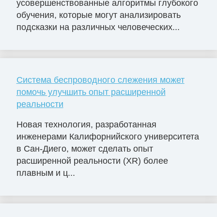
усовершенствованные алгоритмы глубокого
обучения, которые могут анализировать
подсказки на различных человеческих...
Система беспроводного слежения может
помочь улучшить опыт расширенной
реальности
Новая технология, разработанная
инженерами Калифорнийского университета
в Сан-Диего, может сделать опыт
расширенной реальности (XR) более
плавным и ц...