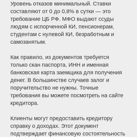
Уровень отказов минимальный. Ставки
составляют от 0 до 0,8% в сутки — это
требование ЦБ РФ. МФО выдают ссуды
людям с испорченной КИ, пенсионерам,
студентам с нулевой КИ, безработным и
самозанятым.
Как правило, из документов требуется
только скан паспорта, ИНН и именная
банковская карта заемщика для получения
денег. В большинстве случаев залог и
поручительство не нужны. Точные
требования вы можете посмотреть на сайте
кредитора.
Клиенты могут предоставить кредитору
справку о доходах. Этот документ
подтверждает финансовую состоятельность