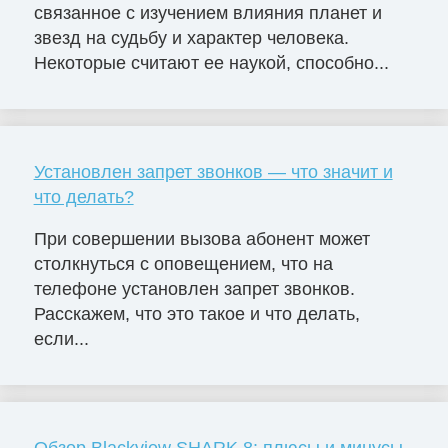
связанное с изучением влияния планет и
звезд на судьбу и характер человека.
Некоторые считают ее наукой, способно...
Установлен запрет звонков — что значит и
что делать?
При совершении вызова абонент может
столкнуться с оповещением, что на
телефоне установлен запрет звонков.
Расскажем, что это такое и что делать,
если...
Обзор Blackview SHARK 8: плюсы и минусы