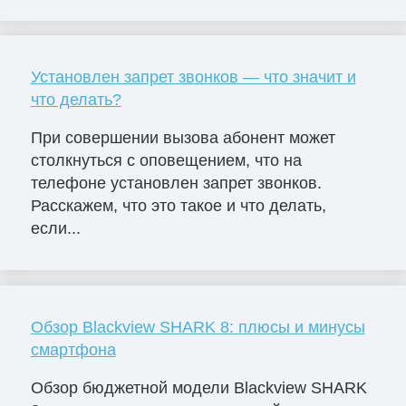
Установлен запрет звонков — что значит и
что делать?
При совершении вызова абонент может
столкнуться с оповещением, что на
телефоне установлен запрет звонков.
Расскажем, что это такое и что делать,
если...
Обзор Blackview SHARK 8: плюсы и минусы
смартфона
Обзор бюджетной модели Blackview SHARK