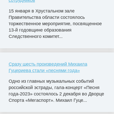
сотрудников
15 января в Хрустальном зале
Правительства области состоялось
торжественное мероприятие, посвященное
13-й годовщине образования
Следственного комитет...
Сразу шесть произведений Михаила
Гуцериева стали «песнями года»
Одно из главных музыкальных событий
российской эстрады, гала-концерт «Песня
года-2023» состоялось 2 декабря во Дворце
Cпорта «Мегаспорт». Михаил Гуце...