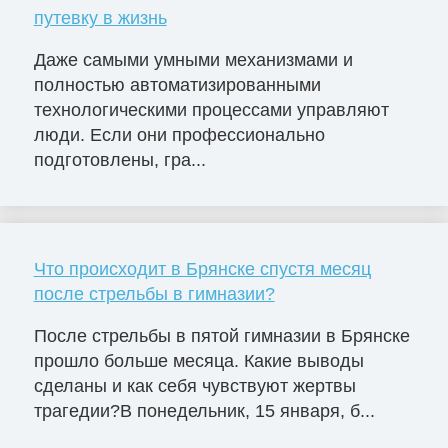
путевку в жизнь
Даже самыми умными механизмами и
полностью автоматизированными
технологическими процессами управляют
люди. Если они профессионально
подготовлены, гра...
Что происходит в Брянске спустя месяц
после стрельбы в гимназии?
После стрельбы в пятой гимназии в Брянске
прошло больше месяца. Какие выводы
сделаны и как себя чувствуют жертвы
трагедии?В понедельник, 15 января, б...