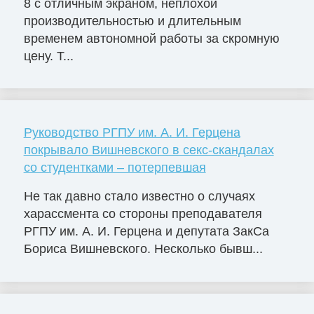
8 с отличным экраном, неплохой
производительностью и длительным
временем автономной работы за скромную
цену. Т...
Руководство РГПУ им. А. И. Герцена
покрывало Вишневского в секс-скандалах
со студентками – потерпевшая
Не так давно стало известно о случаях
харассмента со стороны преподавателя
РГПУ им. А. И. Герцена и депутата ЗакСа
Бориса Вишневского. Несколько бывш...