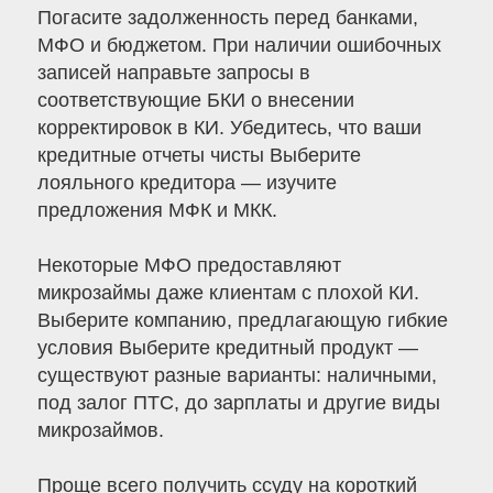
Погасите задолженность перед банками,
МФО и бюджетом. При наличии ошибочных
записей направьте запросы в
соответствующие БКИ о внесении
корректировок в КИ. Убедитесь, что ваши
кредитные отчеты чисты Выберите
лояльного кредитора — изучите
предложения МФК и МКК.
Некоторые МФО предоставляют
микрозаймы даже клиентам с плохой КИ.
Выберите компанию, предлагающую гибкие
условия Выберите кредитный продукт —
существуют разные варианты: наличными,
под залог ПТС, до зарплаты и другие виды
микрозаймов.
Проще всего получить ссуду на короткий