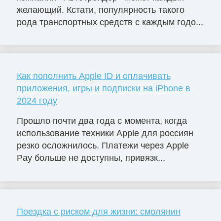
желающий. Кстати, популярность такого
рода транспортных средств с каждым годо...
Как пополнить Apple ID и оплачивать
приложения, игры и подписки на iPhone в
2024 году
Прошло почти два года с момента, когда
использование техники Apple для россиян
резко осложнилось. Платежи через Apple
Pay больше не доступны, привязк...
Поездка с риском для жизни: смолянин