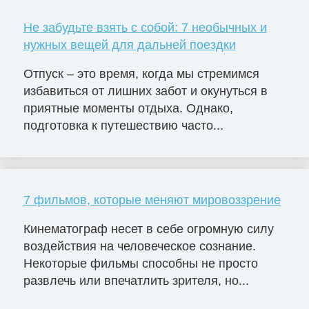
Не забудьте взять с собой: 7 необычных и
нужных вещей для дальней поездки
Отпуск – это время, когда мы стремимся
избавиться от лишних забот и окунуться в
приятные моменты отдыха. Однако,
подготовка к путешествию часто...
7 фильмов, которые меняют мировоззрение
Кинематограф несет в себе огромную силу
воздействия на человеческое сознание.
Некоторые фильмы способны не просто
развлечь или впечатлить зрителя, но...