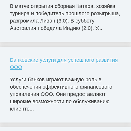
В матче открытия сборная Катара, хозяйка
турнира и победитель прошлого розыгрыша,
разгромила Ливан (3:0). В субботу
Австралия победила Индию (2:0), У...
Банковские услуги для успешного развития
ООО
Услуги банков играют важную роль в
обеспечении эффективного финансового
управления ООО. Они предоставляют
широкие возможности по обслуживанию
клиенто...