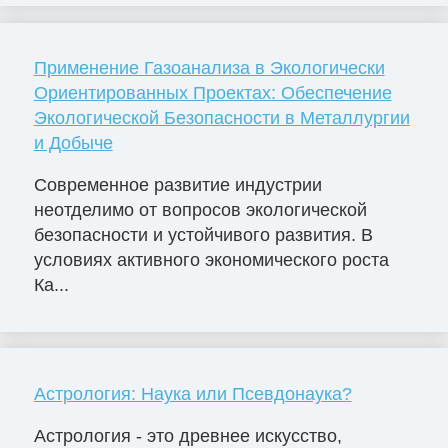
Применение Газоанализа в Экологически
Ориентированных Проектах: Обеспечение
Экологической Безопасности в Металлургии
и Добыче
Современное развитие индустрии
неотделимо от вопросов экологической
безопасности и устойчивого развития. В
условиях активного экономического роста
Ка...
Астрология: Наука или Псевдонаука?
Астрология - это древнее искусство,