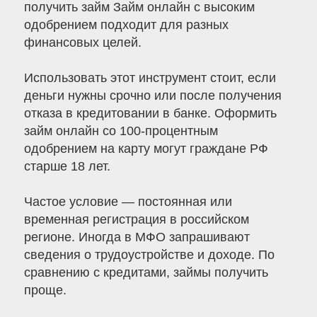
получить займ Займ онлайн с высоким
одобрением подходит для разных
финансовых целей.
Использовать этот инструмент стоит, если
деньги нужны срочно или после получения
отказа в кредитовании в банке. Оформить
займ онлайн со 100-процентным
одобрением на карту могут граждане РФ
старше 18 лет.
Частое условие — постоянная или
временная регистрация в российском
регионе. Иногда в МФО запрашивают
сведения о трудоустройстве и доходе. По
сравнению с кредитами, займы получить
проще.