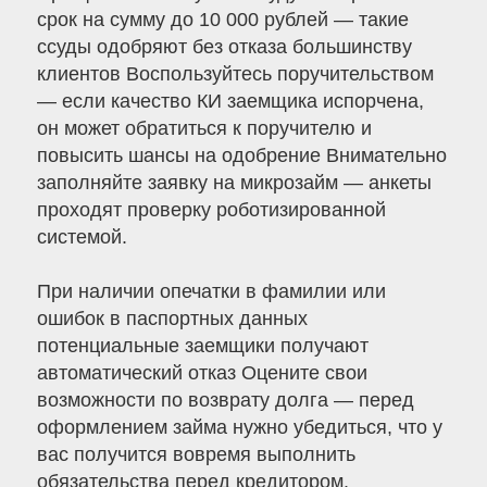
срок на сумму до 10 000 рублей — такие
ссуды одобряют без отказа большинству
клиентов Воспользуйтесь поручительством
— если качество КИ заемщика испорчена,
он может обратиться к поручителю и
повысить шансы на одобрение Внимательно
заполняйте заявку на микрозайм — анкеты
проходят проверку роботизированной
системой.
При наличии опечатки в фамилии или
ошибок в паспортных данных
потенциальные заемщики получают
автоматический отказ Оцените свои
возможности по возврату долга — перед
оформлением займа нужно убедиться, что у
вас получится вовремя выполнить
обязательства перед кредитором.