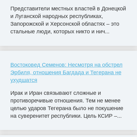
Представители местных властей в Донецкой
и Луганской народных республиках,
Запорожской и Херсонской областях – это
стальные люди, которых никто и нич...
Востоковед Семенов: Несмотря на обстрел
Эрбиля, отношения Багдада и Тегерана не
ухудшатся
Ирак и Иран связывают сложные и
противоречивые отношения. Тем не менее
целью ударов Тегерана было не покушение
на суверенитет республики. Цель КСИР –...