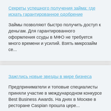
Секреты успешного получения займа: где
искать гарантированное одобрение
Займы позволяют быстро получить доступ к
деньгам. Для гарантированного
оформления ссуды в МФО не требуется
много времени и усилий. Взять микрозайм
се...
Зажглись новые звезды в мире бизнеса
Предприниматели и топовые специалисты
приняли участие в международном конкурсе
Best Business Awards. На днях в Москве в
ресторане Caspian прошла цере...