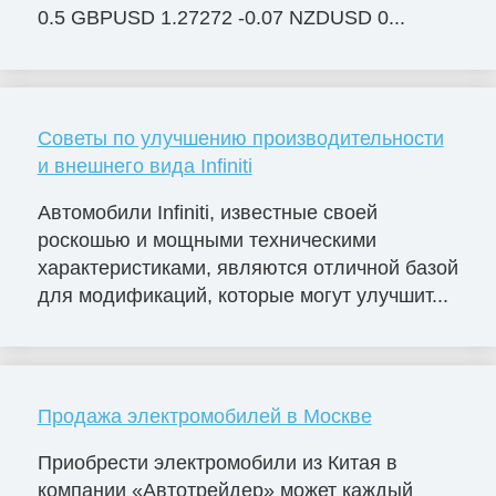
0.5 GBPUSD 1.27272 -0.07 NZDUSD 0...
Советы по улучшению производительности
и внешнего вида Infiniti
Автомобили Infiniti, известные своей
роскошью и мощными техническими
характеристиками, являются отличной базой
для модификаций, которые могут улучшит...
Продажа электромобилей в Москве
Приобрести электромобили из Китая в
компании «Автотрейдер» может каждый