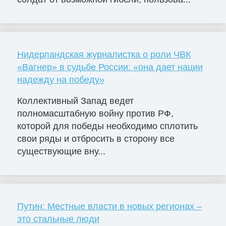
Нидерландская журналистка о роли ЧВК
«Вагнер» в судьбе России: «она дает нации
надежду на победу»
Коллективный Запад ведет
полномасштабную войну против РФ,
которой для победы необходимо сплотить
свои ряды и отбросить в сторону все
существующие вну...
Путин: Местные власти в новых регионах –
это стальные люди