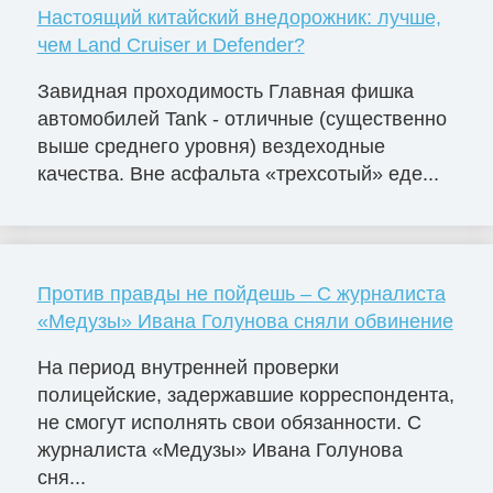
Настоящий китайский внедорожник: лучше,
чем Land Cruiser и Defender?
Завидная проходимость Главная фишка
автомобилей Tank - отличные (существенно
выше среднего уровня) вездеходные
качества. Вне асфальта «трехсотый» еде...
Против правды не пойдешь – С журналиста
«Медузы» Ивана Голунова сняли обвинение
На период внутренней проверки
полицейские, задержавшие корреспондента,
не смогут исполнять свои обязанности. С
журналиста «Медузы» Ивана Голунова
сня...