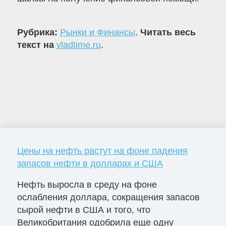
Рубрика:
Рынки и Финансы
.
Читать весь
текст на
vladtime.ru
.
Цены на нефть растут на фоне падения
запасов нефти в долларах и США
Нефть выросла в среду на фоне
ослабления доллара, сокращения запасов
сырой нефти в США и того, что
Великобритания одобрила еще одну