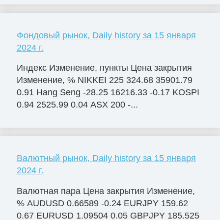
Фондовый рынок, Daily history за 15 января
2024 г.
Индекс Изменение, пункты Цена закрытия
Изменение, % NIKKEI 225 324.68 35901.79
0.91 Hang Seng -28.25 16216.33 -0.17 KOSPI
0.94 2525.99 0.04 ASX 200 -...
Валютный рынок, Daily history за 15 января
2024 г.
Валютная пара Цена закрытия Изменение,
% AUDUSD 0.66589 -0.24 EURJPY 159.62
0.67 EURUSD 1.09504 0.05 GBPJPY 185.525