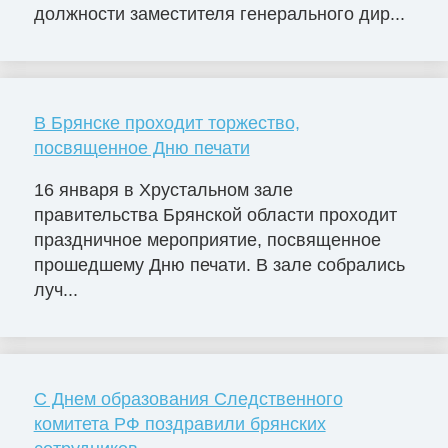
должности заместителя генерального дир...
В Брянске проходит торжество,
посвященное Дню печати
16 января в Хрустальном зале
правительства Брянской области проходит
праздничное мероприятие, посвященное
прошедшему Дню печати. В зале собрались
луч...
C Днем образования Следственного
комитета РФ поздравили брянских