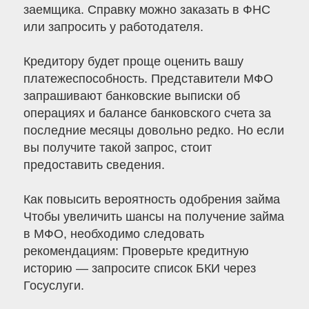
заемщика. Справку можно заказать в ФНС
или запросить у работодателя.
Кредитору будет проще оценить вашу
платежеспособность. Представители МФО
запрашивают банковские выписки об
операциях и балансе банковского счета за
последние месяцы довольно редко. Но если
вы получите такой запрос, стоит
предоставить сведения.
Как повысить вероятность одобрения займа
Чтобы увеличить шансы на получение займа
в МФО, необходимо следовать
рекомендациям: Проверьте кредитную
историю — запросите список БКИ через
Госуслуги.