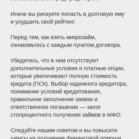
Иначе вы рискуете попасть в долговую яму
и ухудшить свой рейтинг.
Перед тем, как взять микрозайм,
ознакомьтесь с каждым пунктом договора.
Убедитесь, что в нем отсутствуют
дополнительные условия и платные опции,
которые увеличивают полную стоимость
кредита (ПСК). Выбор надежного кредитора,
понимание условий кредитования,
правильное заполнение заявки и
ответственное погашение — залог
стопроцентного получения займов в МФО.
Следуйте нашим советом и вы повысите
шансы на получение финансовой помощи.