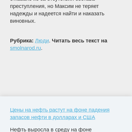
преступления, но Максим не теряет
надежды и надеется найти и наказать
виновных.
Рубрика:
Люди
.
Читать весь текст на
smolnarod.ru
.
Цены на нефть растут на фоне падения
запасов нефти в долларах и США
Нефть выросла в среду на фоне