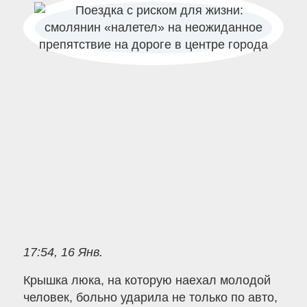
17:54, 16 Янв.
Крышка люка, на которую наехал молодой
человек, больно ударила не только по авто,