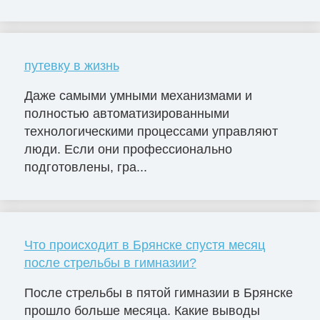
путевку в жизнь
Даже самыми умными механизмами и
полностью автоматизированными
технологическими процессами управляют
люди. Если они профессионально
подготовлены, гра...
Что происходит в Брянске спустя месяц
после стрельбы в гимназии?
После стрельбы в пятой гимназии в Брянске
прошло больше месяца. Какие выводы