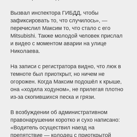
Вызвал инспектора ГИБДД, чтобы
зафиксировать то, что случилось», —
перечислил Максим то, что стало с его
Mitsubishi. Также молодой человек прислал
и видео с моментом аварии на улице
Николаева.
На записи с регистратора видно, что люк в
темноте был приоткрыт, но ничем не
огорожен. Когда Максим подошёл к крыше,
она «ходила ходуном», не прилегая плотно
из-за скопившихся песка и грязи.
В возбуждении об административном
правонарушении коротко и сухо написано:
«Водитель осуществил наезд на
препятствие — колодец с приоткрытой