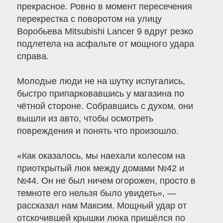
прекрасное. Ровно в момент пересечения
перекрестка с поворотом на улицу
Воробьева Mitsubishi Lancer 9 вдруг резко
подлетела на асфальте от мощного удара
справа.
Молодые люди не на шутку испугались,
быстро припарковавшись у магазина по
чётной стороне. Собравшись с духом, они
вышли из авто, чтобы осмотреть
повреждения и понять что произошло.
«Как оказалось, мы наехали колесом на
приоткрытый люк между домами №42 и
№44. Он не был ничем огорожен, просто в
темноте его нельзя было увидеть», —
рассказал нам Максим. Мощный удар от
отскочившей крышки люка пришёлся по