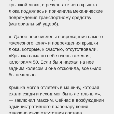
крышкой люка, в результате чего крышка
люка поднялась и причинила механические
повреждения транспортному средству
(материальный ущерб).
». Далее перечислены повреждения самого
«железного коня» и повреждения крышки
люка, которые, к счастью, отсутствовали.
«Крышка сама по себе очень тяжелая,
килограмм 50. Если бы я наехал на неё
задним колесом и она отскочила, всё было
бы печально.
Крышка могла отлететь в машину, которая
ехала сзади и исход мог быть летальным»,
— заключил Максим. Сейчас в возбуждении
административного правонарушения
отказано из-за отсутствия состава