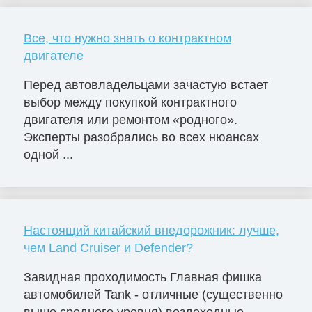
Все, что нужно знать о контрактном
двигателе
Перед автовладельцами зачастую встает
выбор между покупкой контрактного
двигателя или ремонтом «родного».
Эксперты разобрались во всех нюансах
одной ...
Настоящий китайский внедорожник: лучше,
чем Land Cruiser и Defender?
Завидная проходимость Главная фишка
автомобилей Tank - отличные (существенно