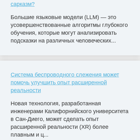
сарказм?
Большие языковые модели (LLM) — это
усовершенствованные алгоритмы глубокого
обучения, которые могут анализировать
подсказки на различных человеческих...
Система беспроводного слежения может
помочь улучшить опыт расширенной
реальности
Новая технология, разработанная
инженерами Калифорнийского университета
в Сан-Диего, может сделать опыт
расширенной реальности (XR) более
плавным и ц...