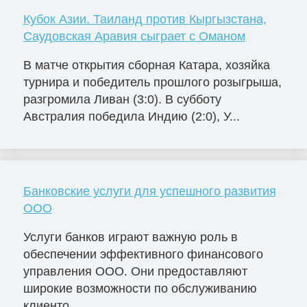
Кубок Азии. Таиланд против Кыргызстана,
Саудовская Аравия сыграет с Оманом
В матче открытия сборная Катара, хозяйка
турнира и победитель прошлого розыгрыша,
разгромила Ливан (3:0). В субботу
Австралия победила Индию (2:0), У...
Банковские услуги для успешного развития
ООО
Услуги банков играют важную роль в
обеспечении эффективного финансового
управления ООО. Они предоставляют
широкие возможности по обслуживанию
клиенто...