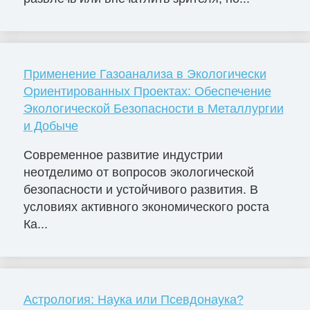
Применение Газоанализа в Экологически
Ориентированных Проектах: Обеспечение
Экологической Безопасности в Металлургии
и Добыче
Современное развитие индустрии
неотделимо от вопросов экологической
безопасности и устойчивого развития. В
условиях активного экономического роста
Ка...
Астрология: Наука или Псевдонаука?