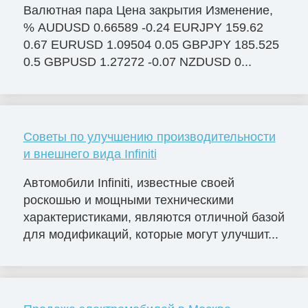
Валютная пара Цена закрытия Изменение,
% AUDUSD 0.66589 -0.24 EURJPY 159.62
0.67 EURUSD 1.09504 0.05 GBPJPY 185.525
0.5 GBPUSD 1.27272 -0.07 NZDUSD 0...
Советы по улучшению производительности
и внешнего вида Infiniti
Автомобили Infiniti, известные своей
роскошью и мощными техническими
характеристиками, являются отличной базой
для модификаций, которые могут улучшит...