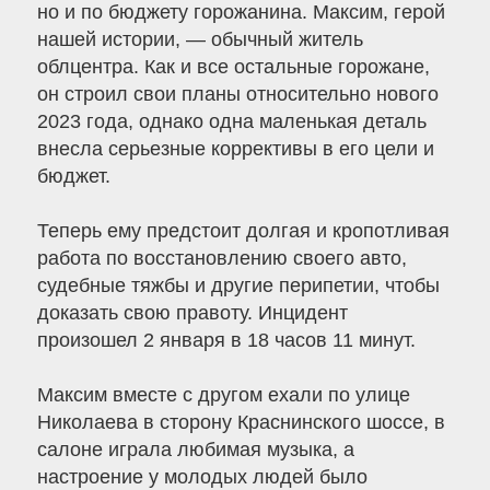
но и по бюджету горожанина. Максим, герой
нашей истории, — обычный житель
облцентра. Как и все остальные горожане,
он строил свои планы относительно нового
2023 года, однако одна маленькая деталь
внесла серьезные коррективы в его цели и
бюджет.
Теперь ему предстоит долгая и кропотливая
работа по восстановлению своего авто,
судебные тяжбы и другие перипетии, чтобы
доказать свою правоту. Инцидент
произошел 2 января в 18 часов 11 минут.
Максим вместе с другом ехали по улице
Николаева в сторону Краснинского шоссе, в
салоне играла любимая музыка, а
настроение у молодых людей было