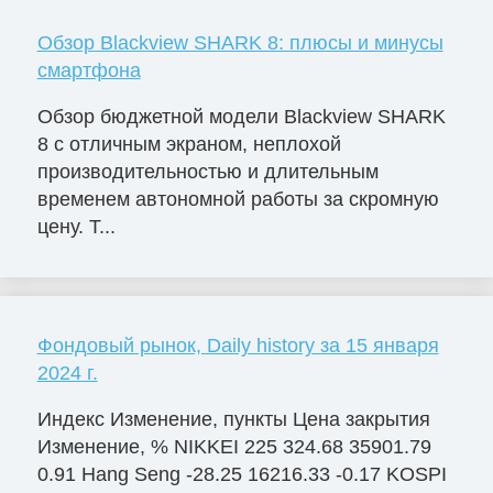
Обзор Blackview SHARK 8: плюсы и минусы
смартфона
Обзор бюджетной модели Blackview SHARK
8 с отличным экраном, неплохой
производительностью и длительным
временем автономной работы за скромную
цену. Т...
Фондовый рынок, Daily history за 15 января
2024 г.
Индекс Изменение, пункты Цена закрытия
Изменение, % NIKKEI 225 324.68 35901.79
0.91 Hang Seng -28.25 16216.33 -0.17 KOSPI