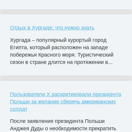
Отдых в Хургаде: что нужно знать
Хургада – популярный курортый город
Египта, который расположен на западе
побережья Красного моря. Туристический
сезон в стране длится на протяжении в...
Пользователи X раскритиковали президента
Польши за желание сберечь американских
солдат
После заявления президента Польши
Анджея Дуды о необходимости прекратить