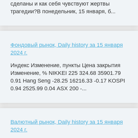
сделаны и как себя чувствуют жертвы
трагедии?В понедельник, 15 января, б...
Фондовый рынок, Daily history за 15 января
2024 г.
Индекс Изменение, пункты Цена закрытия
Изменение, % NIKKEI 225 324.68 35901.79
0.91 Hang Seng -28.25 16216.33 -0.17 KOSPI
0.94 2525.99 0.04 ASX 200 -...
Валютный рынок, Daily history за 15 января
2024 г.