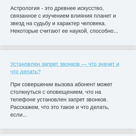
Астрология - это древнее искусство,
связанное с изучением влияния планет и
звезд на судьбу и характер человека.
Некоторые считают ее наукой, способно...
Установлен запрет звонков — что значит и
что делать?
При совершении вызова абонент может
столкнуться с оповещением, что на
телефоне установлен запрет звонков.
Расскажем, что это такое и что делать,
если...