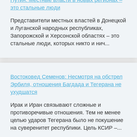
Путин: Местные власти в новых регионах –
это стальные люди
Представители местных властей в Донецкой
и Луганской народных республиках,
Запорожской и Херсонской областях – это
стальные люди, которых никто и нич...
Востоковед Семенов: Несмотря на обстрел
Эрбиля, отношения Багдада и Тегерана не
ухудшатся
Ирак и Иран связывают сложные и
противоречивые отношения. Тем не менее
целью ударов Тегерана было не покушение
на суверенитет республики. Цель КСИР –...