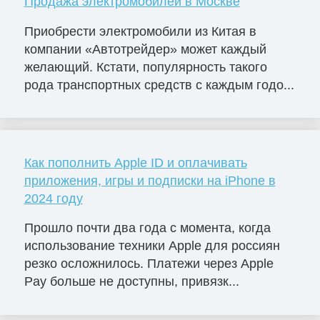
Продажа электромобилей в Москве
Приобрести электромобили из Китая в
компании «Автотрейдер» может каждый
желающий. Кстати, популярность такого
рода транспортных средств с каждым годо...
Как пополнить Apple ID и оплачивать
приложения, игры и подписки на iPhone в
2024 году
Прошло почти два года с момента, когда
использование техники Apple для россиян
резко осложнилось. Платежи через Apple
Pay больше не доступны, привязк...