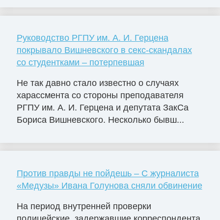
Руководство РГПУ им. А. И. Герцена
покрывало Вишневского в секс-скандалах
со студентками – потерпевшая
Не так давно стало известно о случаях
харассмента со стороны преподавателя
РГПУ им. А. И. Герцена и депутата ЗакСа
Бориса Вишневского. Несколько бывш...
Против правды не пойдешь – С журналиста
«Медузы» Ивана Голунова сняли обвинение
На период внутренней проверки
полицейские, задержавшие корреспондента,