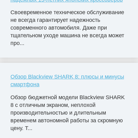
Своевременное техническое обслуживание
не всегда гарантирует надежность
современного автомобиля. Даже при
тщательном уходе машина не всегда может
про...
Обзор Blackview SHARK 8: плюсы и минусы
смартфона
Обзор бюджетной модели Blackview SHARK
8 с отличным экраном, неплохой
производительностью и длительным
временем автономной работы за скромную
цену. Т...