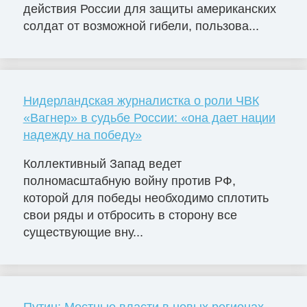
действия России для защиты американских
солдат от возможной гибели, пользова...
Нидерландская журналистка о роли ЧВК
«Вагнер» в судьбе России: «она дает нации
надежду на победу»
Коллективный Запад ведет
полномасштабную войну против РФ,
которой для победы необходимо сплотить
свои ряды и отбросить в сторону все
существующие вну...