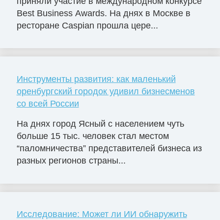
приняли участие в международном конкурсе
Best Business Awards. На днях в Москве в
ресторане Caspian прошла цере...
Инструменты развития: как маленький
оренбургский городок удивил бизнесменов
со всей России
На днях город Ясный с населением чуть
больше 15 тыс. человек стал местом
“паломничества” представителей бизнеса из
разных регионов страны...
Исследование: Может ли ИИ обнаружить