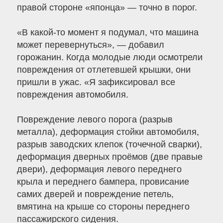
правой стороне «японца» — точно в порог.
«В какой-то момент я подумал, что машина
может перевернуться», — добавил
горожанин. Когда молодые люди осмотрели
повреждения от отлетевшей крышки, они
пришли в ужас. «Я зафиксировал все
повреждения автомобиля.
Повреждение левого порога (разрыв
металла), деформация стойки автомобиля,
разрыв заводских клепок (точечной сварки),
деформация дверных проёмов (две правые
двери), деформация левого переднего
крыла и переднего бампера, провисание
самих дверей и повреждение петель,
вмятина на крыше со стороны переднего
пассажирского сидения.