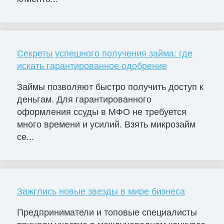
Секреты успешного получения займа: где
искать гарантированное одобрение
Займы позволяют быстро получить доступ к
деньгам. Для гарантированного
оформления ссуды в МФО не требуется
много времени и усилий. Взять микрозайм
се...
Зажглись новые звезды в мире бизнеса
Предприниматели и топовые специалисты