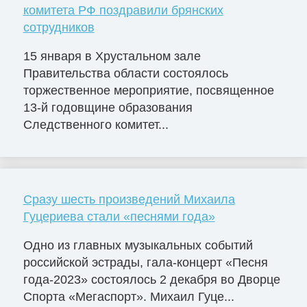
комитета РФ поздравили брянских
сотрудников
15 января в Хрустальном зале
Правительства области состоялось
торжественное мероприятие, посвященное
13-й годовщине образования
Следственного комитет...
Сразу шесть произведений Михаила
Гуцериева стали «песнями года»
Одно из главных музыкальных событий
российской эстрады, гала-концерт «Песня
года-2023» состоялось 2 декабря во Дворце
Cпорта «Мегаспорт». Михаил Гуце...