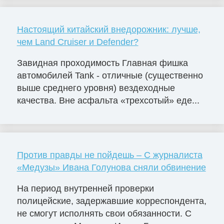
Настоящий китайский внедорожник: лучше,
чем Land Cruiser и Defender?
Завидная проходимость Главная фишка
автомобилей Tank - отличные (существенно
выше среднего уровня) вездеходные
качества. Вне асфальта «трехсотый» еде...
Против правды не пойдешь – С журналиста
«Медузы» Ивана Голунова сняли обвинение
На период внутренней проверки
полицейские, задержавшие корреспондента,
не смогут исполнять свои обязанности. С