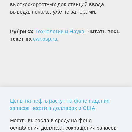
высокоскоростных док-станций ввода-
вывода, похоже, уже не за горами.
Рубрика:
Технологии и Наука
.
Читать весь
текст на
cwr.osp.ru
.
Цены на нефть растут на фоне падения
запасов нефти в долларах и США
Нефть выросла в среду на фоне
ослабления доллара, сокращения запасов