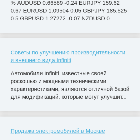
% AUDUSD 0.66589 -0.24 EURJPY 159.62
0.67 EURUSD 1.09504 0.05 GBPJPY 185.525
0.5 GBPUSD 1.27272 -0.07 NZDUSD 0...
Советы по улучшению производительности
и внешнего вида Infiniti
Автомобили Infiniti, известные своей
роскошью и мощными техническими
характеристиками, являются отличной базой
для модификаций, которые могут улучшит...
Продажа электромобилей в Москве