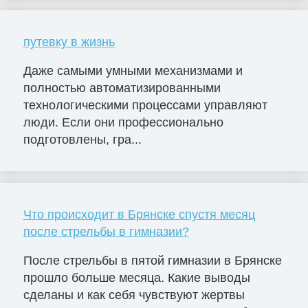
путевку в жизнь
Даже самыми умными механизмами и
полностью автоматизированными
технологическими процессами управляют
люди. Если они профессионально
подготовлены, гра...
Что происходит в Брянске спустя месяц
после стрельбы в гимназии?
После стрельбы в пятой гимназии в Брянске
прошло больше месяца. Какие выводы
сделаны и как себя чувствуют жертвы