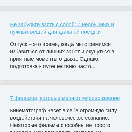
Не забудьте взять с собой: 7 необычных и
нужных вещей для дальней поездки
Отпуск – это время, когда мы стремимся
избавиться от лишних забот и окунуться в
приятные моменты отдыха. Однако,
подготовка к путешествию часто...
7 фильмов, которые меняют мировоззрение
Кинематограф несет в себе огромную силу
воздействия на человеческое сознание.
Некоторые фильмы способны не просто