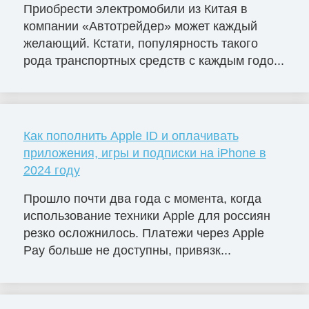
Приобрести электромобили из Китая в
компании «Автотрейдер» может каждый
желающий. Кстати, популярность такого
рода транспортных средств с каждым годо...
Как пополнить Apple ID и оплачивать
приложения, игры и подписки на iPhone в
2024 году
Прошло почти два года с момента, когда
использование техники Apple для россиян
резко осложнилось. Платежи через Apple
Pay больше не доступны, привязк...