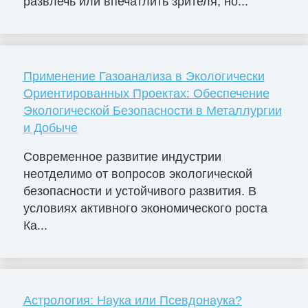
развлечь или впечатлить зрителя, но...
Применение Газоанализа в Экологически
Ориентированных Проектах: Обеспечение
Экологической Безопасности в Металлургии
и Добыче
Современное развитие индустрии
неотделимо от вопросов экологической
безопасности и устойчивого развития. В
условиях активного экономического роста
Ка...
Астрология: Наука или Псевдонаука?