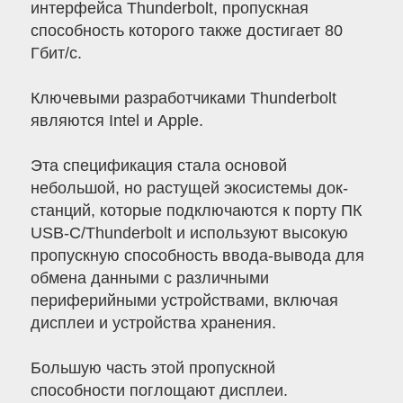
интерфейса Thunderbolt, пропускная
способность которого также достигает 80
Гбит/с.
Ключевыми разработчиками Thunderbolt
являются Intel и Apple.
Эта спецификация стала основой
небольшой, но растущей экосистемы док-
станций, которые подключаются к порту ПК
USB-C/Thunderbolt и используют высокую
пропускную способность ввода-вывода для
обмена данными с различными
периферийными устройствами, включая
дисплеи и устройства хранения.
Большую часть этой пропускной
способности поглощают дисплеи.