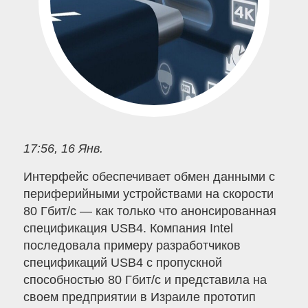
17:56, 16 Янв.
Интерфейс обеспечивает обмен данными с
периферийными устройствами на скорости
80 Гбит/с — как только что анонсированная
спецификация USB4. Компания Intel
последовала примеру разработчиков
спецификаций USB4 с пропускной
способностью 80 Гбит/с и представила на
своем предприятии в Израиле прототип