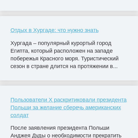
Отдых в Хургаде: что нужно знать
Хургада – популярный курортый город
Египта, который расположен на западе
побережья Красного моря. Туристический
сезон в стране длится на протяжении в...
Пользователи X раскритиковали президента
Польши за желание сберечь американских
солдат
После заявления президента Польши
Анджея Дуды о необходимости прекратить