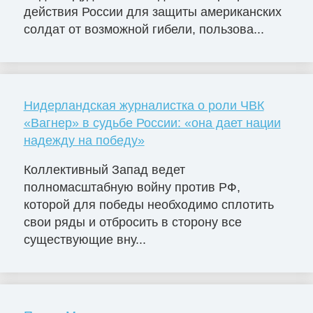
действия России для защиты американских
солдат от возможной гибели, пользова...
Нидерландская журналистка о роли ЧВК
«Вагнер» в судьбе России: «она дает нации
надежду на победу»
Коллективный Запад ведет
полномасштабную войну против РФ,
которой для победы необходимо сплотить
свои ряды и отбросить в сторону все
существующие вну...