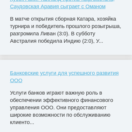
Саудовская Аравия сыграет с Оманом
В матче открытия сборная Катара, хозяйка
турнира и победитель прошлого розыгрыша,
разгромила Ливан (3:0). В субботу
Австралия победила Индию (2:0), У...
Банковские услуги для успешного развития
ООО
Услуги банков играют важную роль в
обеспечении эффективного финансового
управления ООО. Они предоставляют
широкие возможности по обслуживанию
клиенто...