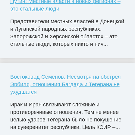
Путин: Местные власти в новых регионах –
это стальные люди
Представители местных властей в Донецкой
и Луганской народных республиках,
Запорожской и Херсонской областях – это
стальные люди, которых никто и нич...
Востоковед Семенов: Несмотря на обстрел
Эрбиля, отношения Багдада и Тегерана не
ухудшатся
Ирак и Иран связывают сложные и
противоречивые отношения. Тем не менее
целью ударов Тегерана было не покушение
на суверенитет республики. Цель КСИР –...