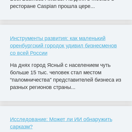
ресторане Caspian прошла цере...
Инструменты развития: как маленький
оренбургский городок удивил бизнесменов
со всей России
На днях город Ясный с населением чуть
больше 15 тыс. человек стал местом
“паломничества” представителей бизнеса из
разных регионов страны...
Исследование: Может ли ИИ обнаружить
сарказм?