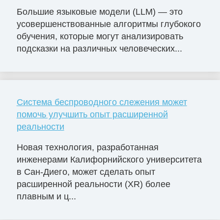
Большие языковые модели (LLM) — это
усовершенствованные алгоритмы глубокого
обучения, которые могут анализировать
подсказки на различных человеческих...
Система беспроводного слежения может
помочь улучшить опыт расширенной
реальности
Новая технология, разработанная
инженерами Калифорнийского университета
в Сан-Диего, может сделать опыт
расширенной реальности (XR) более
плавным и ц...