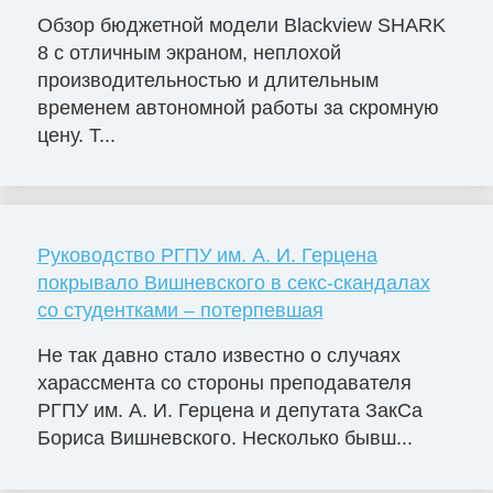
Обзор бюджетной модели Blackview SHARK
8 с отличным экраном, неплохой
производительностью и длительным
временем автономной работы за скромную
цену. Т...
Руководство РГПУ им. А. И. Герцена
покрывало Вишневского в секс-скандалах
со студентками – потерпевшая
Не так давно стало известно о случаях
харассмента со стороны преподавателя
РГПУ им. А. И. Герцена и депутата ЗакСа
Бориса Вишневского. Несколько бывш...