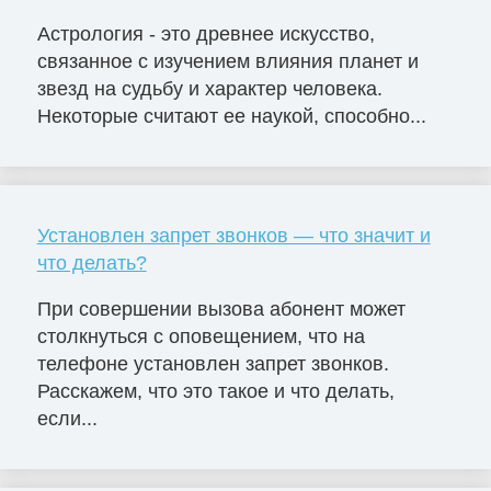
Астрология - это древнее искусство,
связанное с изучением влияния планет и
звезд на судьбу и характер человека.
Некоторые считают ее наукой, способно...
Установлен запрет звонков — что значит и
что делать?
При совершении вызова абонент может
столкнуться с оповещением, что на
телефоне установлен запрет звонков.
Расскажем, что это такое и что делать,
если...