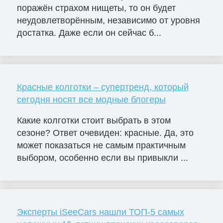
поражён страхом нищеты, то он будет
неудовлетворённым, независимо от уровня
достатка. Даже если он сейчас б...
Красные колготки – супертренд, который
сегодня носят все модные блогеры
Какие колготки стоит выбрать в этом
сезоне? Ответ очевиден: красные. Да, это
может показаться не самым практичным
выбором, особенно если вы привыкли ...
Эксперты iSeeCars нашли ТОП-5 самых