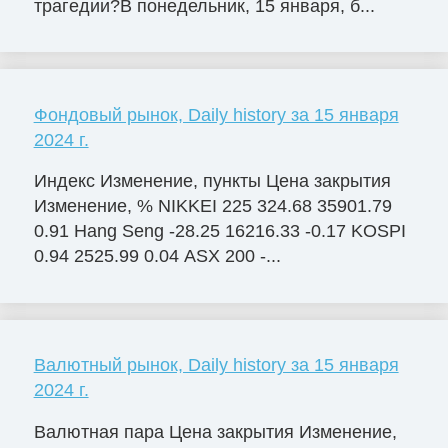
трагедии?В понедельник, 15 января, б...
Фондовый рынок, Daily history за 15 января
2024 г.
Индекс Изменение, пункты Цена закрытия
Изменение, % NIKKEI 225 324.68 35901.79
0.91 Hang Seng -28.25 16216.33 -0.17 KOSPI
0.94 2525.99 0.04 ASX 200 -...
Валютный рынок, Daily history за 15 января
2024 г.
Валютная пара Цена закрытия Изменение,