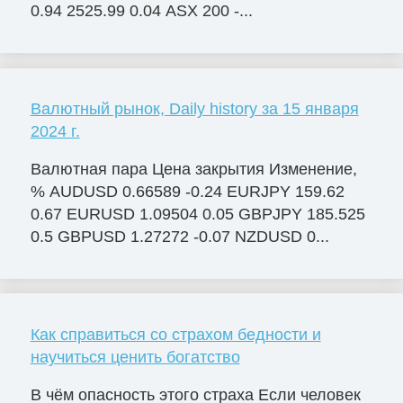
0.94 2525.99 0.04 ASX 200 -...
Валютный рынок, Daily history за 15 января
2024 г.
Валютная пара Цена закрытия Изменение,
% AUDUSD 0.66589 -0.24 EURJPY 159.62
0.67 EURUSD 1.09504 0.05 GBPJPY 185.525
0.5 GBPUSD 1.27272 -0.07 NZDUSD 0...
Как справиться со страхом бедности и
научиться ценить богатство
В чём опасность этого страха Если человек