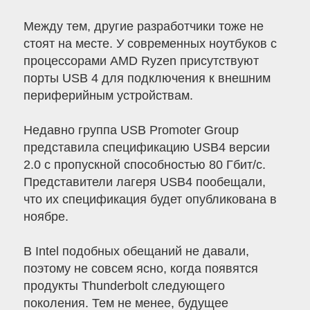
Между тем, другие разработчики тоже не
стоят на месте. У современных ноутбуков с
процессорами AMD Ryzen присутствуют
порты USB 4 для подключения к внешним
периферийным устройствам.
Недавно группа USB Promoter Group
представила спецификацию USB4 версии
2.0 с пропускной способностью 80 Гбит/с.
Представители лагеря USB4 пообещали,
что их спецификация будет опубликована в
ноябре.
В Intel подобных обещаний не давали,
поэтому не совсем ясно, когда появятся
продукты Thunderbolt следующего
поколения. Тем не менее, будущее