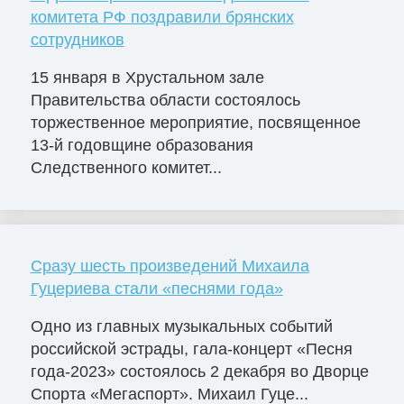
комитета РФ поздравили брянских
сотрудников
15 января в Хрустальном зале
Правительства области состоялось
торжественное мероприятие, посвященное
13-й годовщине образования
Следственного комитет...
Сразу шесть произведений Михаила
Гуцериева стали «песнями года»
Одно из главных музыкальных событий
российской эстрады, гала-концерт «Песня
года-2023» состоялось 2 декабря во Дворце
Cпорта «Мегаспорт». Михаил Гуце...