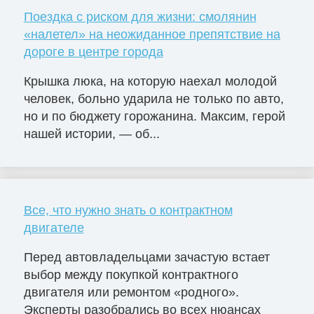
Поездка с риском для жизни: смолянин
«налетел» на неожиданное препятствие на
дороге в центре города
Крышка люка, на которую наехал молодой
человек, больно ударила не только по авто,
но и по бюджету горожанина. Максим, герой
нашей истории, — об...
Все, что нужно знать о контрактном
двигателе
Перед автовладельцами зачастую встает
выбор между покупкой контрактного
двигателя или ремонтом «родного».
Эксперты разобрались во всех нюансах