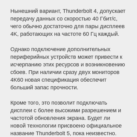
Нынешний вариант, Thunderbolt 4, допускает
передачу данных со скоростью 40 Гбит/с,
чего обычно достаточно для пары дисплеев
4K, работающих на частоте 60 Гц каждый.
Однако подключение дополнительных
периферийных устройств может привести к
исчерпанию этих ресурсов и возникновению
сбоев. При наличии сразу двух мониторов
4K60 новая спецификация обеспечит
больший запас прочности.
Кроме того, это позволит подключать
дисплеи с более высокими разрешением и
частотой обновления экрана. Будет ли
новой технологии присвоено официальное
название Thunderbolt 5, пока неизвестно.