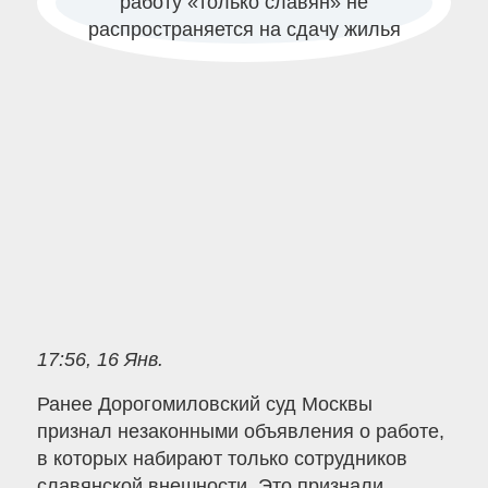
17:56, 16 Янв.
Ранее Дорогомиловский суд Москвы
признал незаконными объявления о работе,
в которых набирают только сотрудников
славянской внешности. Это признали