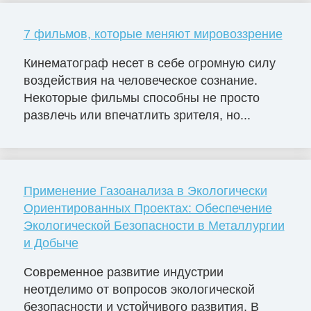
7 фильмов, которые меняют мировоззрение
Кинематограф несет в себе огромную силу
воздействия на человеческое сознание.
Некоторые фильмы способны не просто
развлечь или впечатлить зрителя, но...
Применение Газоанализа в Экологически
Ориентированных Проектах: Обеспечение
Экологической Безопасности в Металлургии
и Добыче
Современное развитие индустрии
неотделимо от вопросов экологической
безопасности и устойчивого развития. В