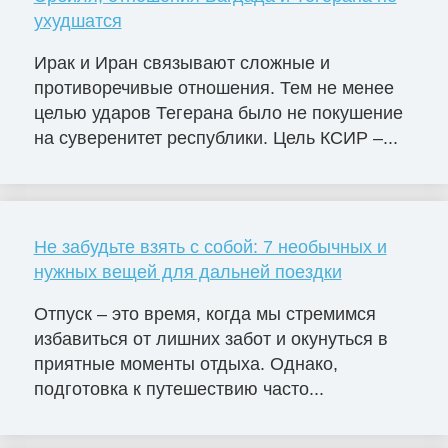
ухудшатся
Ирак и Иран связывают сложные и
противоречивые отношения. Тем не менее
целью ударов Тегерана было не покушение
на суверенитет республики. Цель КСИР –...
Не забудьте взять с собой: 7 необычных и
нужных вещей для дальней поездки
Отпуск – это время, когда мы стремимся
избавиться от лишних забот и окунуться в
приятные моменты отдыха. Однако,
подготовка к путешествию часто...