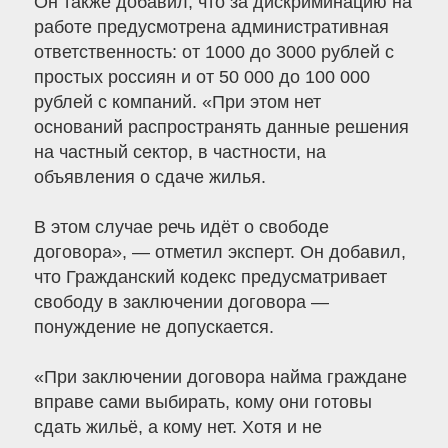
Он также добавил, что за дискриминацию на
работе предусмотрена административная
ответственность: от 1000 до 3000 рублей с
простых россиян и от 50 000 до 100 000
рублей с компаний. «При этом нет
оснований распространять данные решения
на частный сектор, в частности, на
объявления о сдаче жилья.
В этом случае речь идёт о свободе
договора», — отметил эксперт. Он добавил,
что Гражданский кодекс предусматривает
свободу в заключении договора —
понуждение не допускается.
«При заключении договора найма граждане
вправе сами выбирать, кому они готовы
сдать жильё, а кому нет. Хотя и не