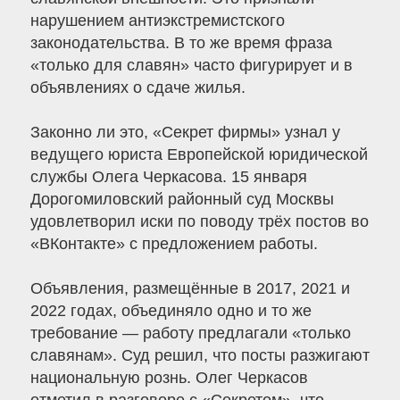
нарушением антиэкстремистского
законодательства. В то же время фраза
«только для славян» часто фигурирует и в
объявлениях о сдаче жилья.
Законно ли это, «Секрет фирмы» узнал у
ведущего юриста Европейской юридической
службы Олега Черкасова. 15 января
Дорогомиловский районный суд Москвы
удовлетворил иски по поводу трёх постов во
«ВКонтакте» с предложением работы.
Объявления, размещённые в 2017, 2021 и
2022 годах, объединяло одно и то же
требование — работу предлагали «только
славянам». Суд решил, что посты разжигают
национальную рознь. Олег Черкасов