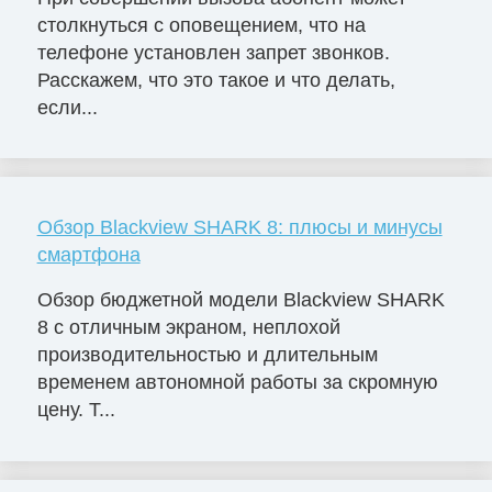
столкнуться с оповещением, что на
телефоне установлен запрет звонков.
Расскажем, что это такое и что делать,
если...
Обзор Blackview SHARK 8: плюсы и минусы
смартфона
Обзор бюджетной модели Blackview SHARK
8 с отличным экраном, неплохой
производительностью и длительным
временем автономной работы за скромную
цену. Т...