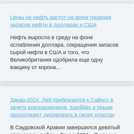
Цены на нефть растут на фоне падения
запасов нефти в долларах и США
Нефть выросла в среду на фоне
ослабления доллара, сокращения запасов
сырой нефти в США и того, что
Великобритания одобрила еще одну
вакцину от корона...
Дакар-2024. Леб приблизился к Сайнсу в
зачете внедорожников, Брейбек и Мацик
продолжают лидировать в своих классах
В Саудовской Аравии завершился девятый