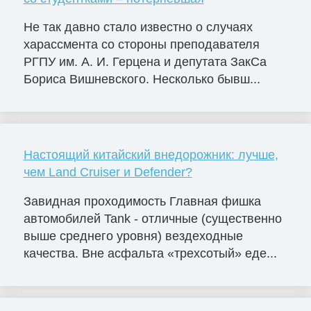
Не так давно стало известно о случаях
харассмента со стороны преподавателя
РГПУ им. А. И. Герцена и депутата ЗакСа
Бориса Вишневского. Несколько бывш...
Настоящий китайский внедорожник: лучше,
чем Land Cruiser и Defender?
Завидная проходимость Главная фишка
автомобилей Tank - отличные (существенно
выше среднего уровня) вездеходные
качества. Вне асфальта «трехсотый» еде...