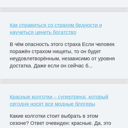
Как справиться со страхом бедности и
научиться ценить богатство
В чём опасность этого страха Если человек
поражён страхом нищеты, то он будет
неудовлетворённым, независимо от уровня
достатка. Даже если он сейчас б...
Красные колготки – супертренд, который
сегодня носят все модные блогеры
Какие колготки стоит выбрать в этом
сезоне? Ответ очевиден: красные. Да, это