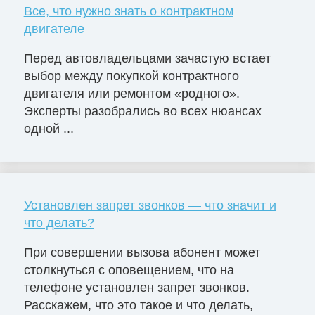
Все, что нужно знать о контрактном
двигателе
Перед автовладельцами зачастую встает
выбор между покупкой контрактного
двигателя или ремонтом «родного».
Эксперты разобрались во всех нюансах
одной ...
Установлен запрет звонков — что значит и
что делать?
При совершении вызова абонент может
столкнуться с оповещением, что на
телефоне установлен запрет звонков.
Расскажем, что это такое и что делать,