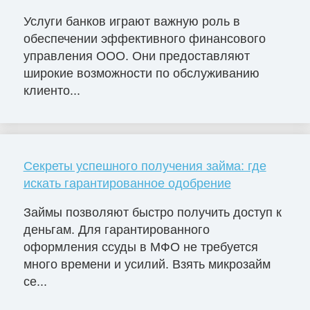
Услуги банков играют важную роль в
обеспечении эффективного финансового
управления ООО. Они предоставляют
широкие возможности по обслуживанию
клиенто...
Секреты успешного получения займа: где
искать гарантированное одобрение
Займы позволяют быстро получить доступ к
деньгам. Для гарантированного
оформления ссуды в МФО не требуется
много времени и усилий. Взять микрозайм
се...