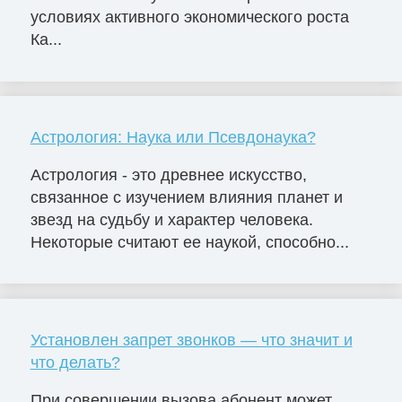
условиях активного экономического роста
Ка...
Астрология: Наука или Псевдонаука?
Астрология - это древнее искусство,
связанное с изучением влияния планет и
звезд на судьбу и характер человека.
Некоторые считают ее наукой, способно...
Установлен запрет звонков — что значит и
что делать?
При совершении вызова абонент может