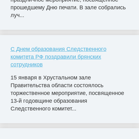
прошедшему Дню печати. В зале собрались
луч...
C Днем образования Следственного
комитета РФ поздравили брянских
сотрудников
15 января в Хрустальном зале
Правительства области состоялось
торжественное мероприятие, посвященное
13-й годовщине образования
Следственного комитет...