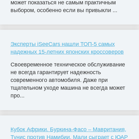
может показаться не самым практичным
выбором, особенно если вы привыкли ...
Эксперты iSeeCars нашли ТОП-5 самых
надежных 15-летних японских кроссоверов
Своевременное техническое обслуживание
не всегда гарантирует надежность
современного автомобиля. Даже при
тщательном уходе машина не всегда может
про...
Кубок Африки. Буркина-Фасо – Мавритания,
Тунис против Намибии, Мали сыграет с ЮАР