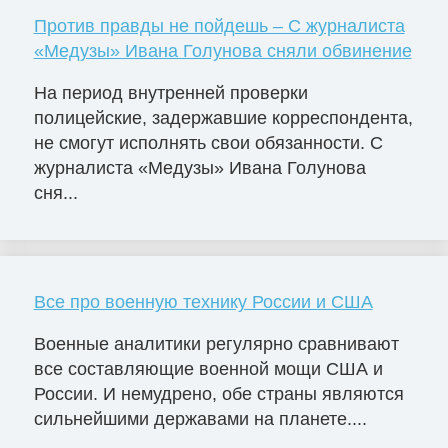
Против правды не пойдешь – С журналиста
«Медузы» Ивана Голунова сняли обвинение
На период внутренней проверки
полицейские, задержавшие корреспондента,
не смогут исполнять свои обязанности. С
журналиста «Медузы» Ивана Голунова
сня...
Все про военную технику России и США
Военные аналитики регулярно сравнивают
все составляющие военной мощи США и
России. И немудрено, обе страны являются
сильнейшими державами на планете....