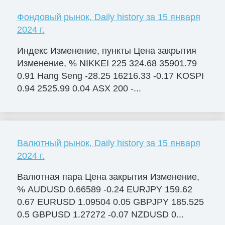
Фондовый рынок, Daily history за 15 января
2024 г.
Индекс Изменение, пункты Цена закрытия
Изменение, % NIKKEI 225 324.68 35901.79
0.91 Hang Seng -28.25 16216.33 -0.17 KOSPI
0.94 2525.99 0.04 ASX 200 -...
Валютный рынок, Daily history за 15 января
2024 г.
Валютная пара Цена закрытия Изменение,
% AUDUSD 0.66589 -0.24 EURJPY 159.62
0.67 EURUSD 1.09504 0.05 GBPJPY 185.525
0.5 GBPUSD 1.27272 -0.07 NZDUSD 0...