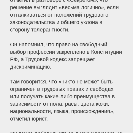
отметил в разговоре с «Секретом», что
решение выглядит «весьма логично», если
отталкиваться от положений трудового
законодательства и общего уклона в
сторону толерантности.
Он напомнил, что право на свободный
выбор профессии закреплено в Конституции
РФ, а Трудовой кодекс запрещает
дискриминацию.
Там говорится, что «никто не может быть
ограничен в трудовых правах и свободах
или получать какие-либо преимущества в
зависимости от пола, расы, цвета кожи,
национальности, языка, происхождения»,
отметил юрист.