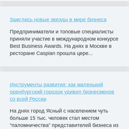
Зажглись новые звезды в мире бизнеса
Предприниматели и топовые специалисты
приняли участие в международном конкурсе
Best Business Awards. На днях в Москве в
ресторане Caspian прошла цере...
Инструменты развития: как маленький
оренбургский городок удивил бизнесменов
со всей России
На днях город Ясный с населением чуть
больше 15 тыс. человек стал местом
“паломничества” представителей бизнеса из