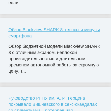
если...
Обзор Blackview SHARK 8: плюсы и минусы
смартфона
Обзор бюджетной модели Blackview SHARK
8 с отличным экраном, неплохой
производительностью и длительным
временем автономной работы за скромную
цену. Т...
Руководство РГПУ им. А. И. Герцена
покрывало Вишневского в секс-скандалах
со студентками – потерпевшая