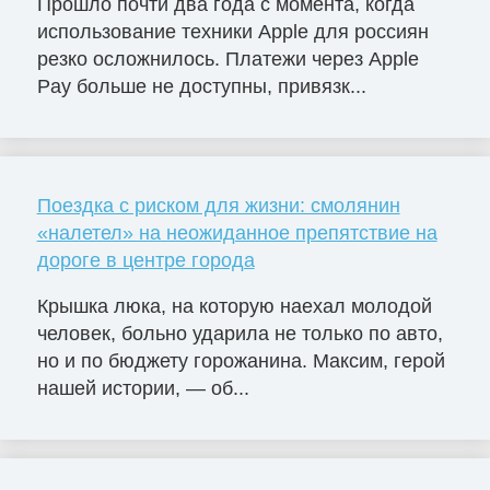
Прошло почти два года с момента, когда
использование техники Apple для россиян
резко осложнилось. Платежи через Apple
Pay больше не доступны, привязк...
Поездка с риском для жизни: смолянин
«налетел» на неожиданное препятствие на
дороге в центре города
Крышка люка, на которую наехал молодой
человек, больно ударила не только по авто,
но и по бюджету горожанина. Максим, герой
нашей истории, — об...