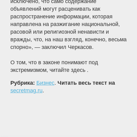
исключено, что само содержание
объявлений могут расценивать как
распространение информации, которая
направлена на разжигание национальной,
расовой или религиозной ненависти и
вражды, что, на наш взгляд, конечно, весьма
спорно», — заключил Черкасов.
О том, что в законе понимают под
экстремизмом, читайте здесь .
Рубрика:
Бизнес
.
Читать весь текст на
secretmag.ru
.