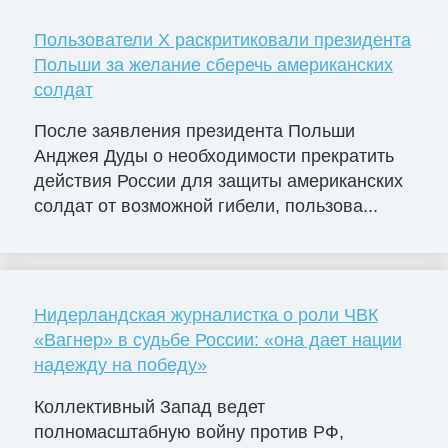
Пользователи X раскритиковали президента
Польши за желание сберечь американских
солдат
После заявления президента Польши
Анджея Дуды о необходимости прекратить
действия России для защиты американских
солдат от возможной гибели, пользова...
Нидерландская журналистка о роли ЧВК
«Вагнер» в судьбе России: «она дает нации
надежду на победу»
Коллективный Запад ведет
полномасштабную войну против РФ,