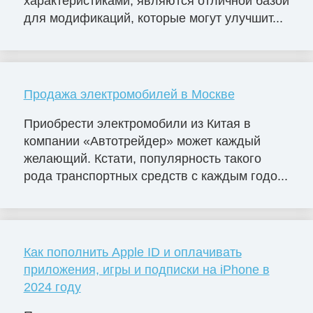
характеристиками, являются отличной базой
для модификаций, которые могут улучшит...
Продажа электромобилей в Москве
Приобрести электромобили из Китая в
компании «Автотрейдер» может каждый
желающий. Кстати, популярность такого
рода транспортных средств с каждым годо...
Как пополнить Apple ID и оплачивать
приложения, игры и подписки на iPhone в
2024 году