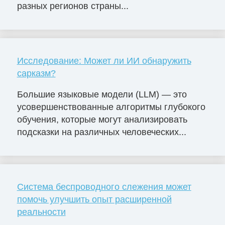
разных регионов страны...
Исследование: Может ли ИИ обнаружить
сарказм?
Большие языковые модели (LLM) — это
усовершенствованные алгоритмы глубокого
обучения, которые могут анализировать
подсказки на различных человеческих...
Система беспроводного слежения может
помочь улучшить опыт расширенной
реальности