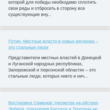
которой для победы необходимо сплотить
свои ряды и отбросить в сторону все
существующие вну...
Путин: Местные власти в новых регионах –
это стальные люди
Представители местных властей в Донецкой
и Луганской народных республиках,
Запорожской и Херсонской областях – это
стальные люди, которых никто и нич...
Востоковед Семенов: Несмотря на обстрел
Эрбиля, отношения Багдада и Тегерана не