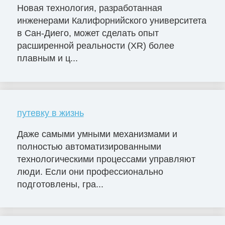
Новая технология, разработанная
инженерами Калифорнийского университета
в Сан-Диего, может сделать опыт
расширенной реальности (XR) более
плавным и ц...
путевку в жизнь
Даже самыми умными механизмами и
полностью автоматизированными
технологическими процессами управляют
люди. Если они профессионально
подготовлены, гра...