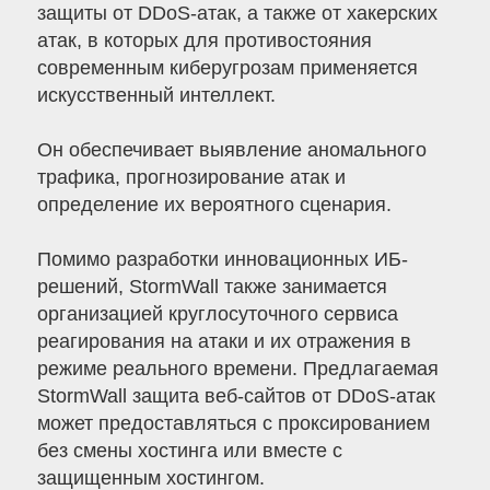
защиты от DDoS-атак, а также от хакерских
атак, в которых для противостояния
современным киберугрозам применяется
искусственный интеллект.
Он обеспечивает выявление аномального
трафика, прогнозирование атак и
определение их вероятного сценария.
Помимо разработки инновационных ИБ-
решений, StormWall также занимается
организацией круглосуточного сервиса
реагирования на атаки и их отражения в
режиме реального времени. Предлагаемая
StormWall защита веб-сайтов от DDoS-атак
может предоставляться с проксированием
без смены хостинга или вместе с
защищенным хостингом.