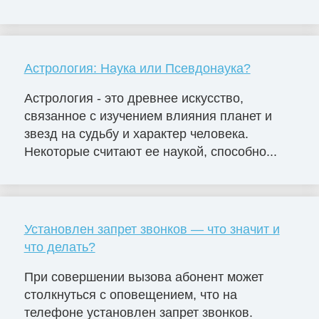
Астрология: Наука или Псевдонаука?
Астрология - это древнее искусство,
связанное с изучением влияния планет и
звезд на судьбу и характер человека.
Некоторые считают ее наукой, способно...
Установлен запрет звонков — что значит и
что делать?
При совершении вызова абонент может
столкнуться с оповещением, что на
телефоне установлен запрет звонков.