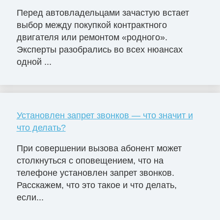
Перед автовладельцами зачастую встает
выбор между покупкой контрактного
двигателя или ремонтом «родного».
Эксперты разобрались во всех нюансах
одной ...
Установлен запрет звонков — что значит и
что делать?
При совершении вызова абонент может
столкнуться с оповещением, что на
телефоне установлен запрет звонков.
Расскажем, что это такое и что делать,
если...