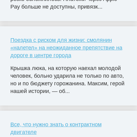
Pay больше не доступны, привязк...
Поездка с риском для жизни: смолянин
«налетел» на неожиданное препятствие на
дороге в центре города
Крышка люка, на которую наехал молодой
человек, больно ударила не только по авто,
но и по бюджету горожанина. Максим, герой
нашей истории, — об...
Все, что нужно знать о контрактном
двигателе