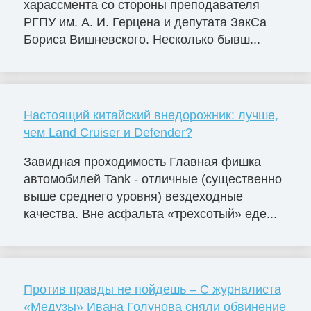
харассмента со стороны преподавателя
РГПУ им. А. И. Герцена и депутата ЗакСа
Бориса Вишневского. Несколько бывш...
Настоящий китайский внедорожник: лучше,
чем Land Cruiser и Defender?
Завидная проходимость Главная фишка
автомобилей Tank - отличные (существенно
выше среднего уровня) вездеходные
качества. Вне асфальта «трехсотый» еде...
Против правды не пойдешь – С журналиста
«Медузы» Ивана Голунова сняли обвинение