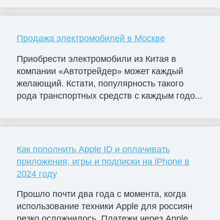
Продажа электромобилей в Москве
Приобрести электромобили из Китая в
компании «Автотрейдер» может каждый
желающий. Кстати, популярность такого
рода транспортных средств с каждым годо...
Как пополнить Apple ID и оплачивать
приложения, игры и подписки на iPhone в
2024 году
Прошло почти два года с момента, когда
использование техники Apple для россиян
резко осложнилось. Платежи через Apple