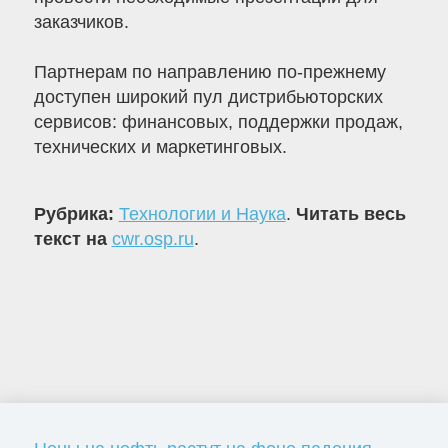
заказчиков.
Партнерам по направлению по-прежнему
доступен широкий пул дистрибьюторских
сервисов: финансовых, поддержки продаж,
технических и маркетинговых.
Рубрика:
Технологии и Наука
.
Читать весь
текст на
cwr.osp.ru
.