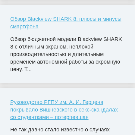
Обзор Blackview SHARK 8: плюсы и минусы
смартфона
Обзор бюджетной модели Blackview SHARK
8 с отличным экраном, неплохой
производительностью и длительным
временем автономной работы за скромную
цену. Т...
Руководство РГПУ им. А. И. Герцена
покрывало Вишневского в секс-скандалах
со студентками – потерпевшая
Не так давно стало известно о случаях