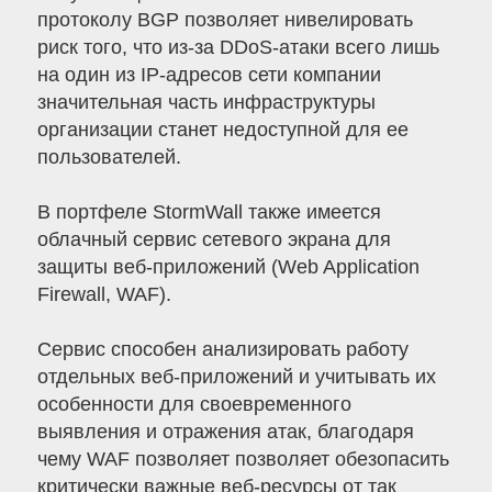
протоколу BGP позволяет нивелировать
риск того, что из-за DDoS-атаки всего лишь
на один из IP-адресов сети компании
значительная часть инфраструктуры
организации станет недоступной для ее
пользователей.
В портфеле StormWall также имеется
облачный сервис сетевого экрана для
защиты веб-приложений (Web Application
Firewall, WAF).
Сервис способен анализировать работу
отдельных веб-приложений и учитывать их
особенности для своевременного
выявления и отражения атак, благодаря
чему WAF позволяет позволяет обезопасить
критически важные веб-ресурсы от так