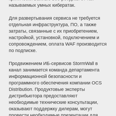
называемых умных кибератак.
Для развертывания сервиса не требуется
отдельная инфраструктура, ПО, а также
затраты, связанные с их приобретением,
настройкой, установкой, подключением и
сопровождением, оплата WAF производится
по подписке.
Продвижением ИБ-сервисов StormWall в
канал занимается команда департамента
информационной безопасности и
программного обеспечения компании OCS
Distribution. Продуктовые эксперты
дистрибьютора предоставляют
необходимые технические консультации,
оказывают поддержку дилерам, могут
провести необходимые презентации для