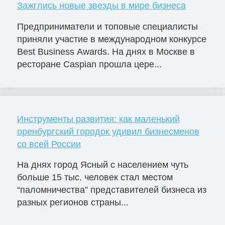
Зажглись новые звезды в мире бизнеса
Предприниматели и топовые специалисты
приняли участие в международном конкурсе
Best Business Awards. На днях в Москве в
ресторане Caspian прошла цере...
Инструменты развития: как маленький
оренбургский городок удивил бизнесменов
со всей России
На днях город Ясный с населением чуть
больше 15 тыс. человек стал местом
“паломничества” представителей бизнеса из
разных регионов страны...