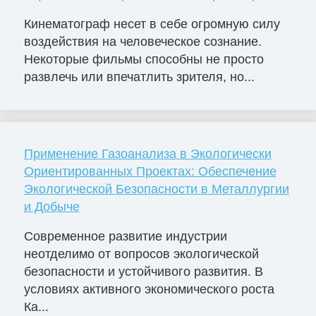
Кинематограф несет в себе огромную силу
воздействия на человеческое сознание.
Некоторые фильмы способны не просто
развлечь или впечатлить зрителя, но...
Применение Газоанализа в Экологически
Ориентированных Проектах: Обеспечение
Экологической Безопасности в Металлургии
и Добыче
Современное развитие индустрии
неотделимо от вопросов экологической
безопасности и устойчивого развития. В
условиях активного экономического роста
Ка...