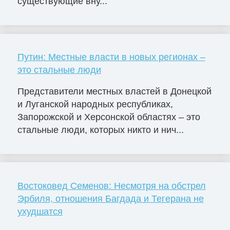
существующие вну...
Путин: Местные власти в новых регионах –
это стальные люди
Представители местных властей в Донецкой
и Луганской народных республиках,
Запорожской и Херсонской областях – это
стальные люди, которых никто и нич...
Востоковед Семенов: Несмотря на обстрел
Эрбиля, отношения Багдада и Тегерана не
ухудшатся