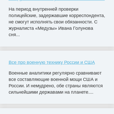
На период внутренней проверки
полицейские, задержавшие корреспондента,
не смогут исполнять свои обязанности. С
журналиста «Медузы» Ивана Голунова
сня...
Все про военную технику России и США
Военные аналитики регулярно сравнивают
все составляющие военной мощи США и
России. И немудрено, обе страны являются
сильнейшими державами на планете....