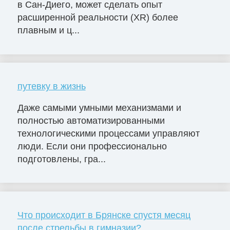
в Сан-Диего, может сделать опыт
расширенной реальности (XR) более
плавным и ц...
путевку в жизнь
Даже самыми умными механизмами и
полностью автоматизированными
технологическими процессами управляют
люди. Если они профессионально
подготовлены, гра...
Что происходит в Брянске спустя месяц
после стрельбы в гимназии?