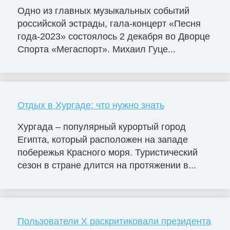
Одно из главных музыкальных событий
российской эстрады, гала-концерт «Песня
года-2023» состоялось 2 декабря во Дворце
Cпорта «Мегаспорт». Михаил Гуце...
Отдых в Хургаде: что нужно знать
Хургада – популярный курортый город
Египта, который расположен на западе
побережья Красного моря. Туристический
сезон в стране длится на протяжении в...
Пользователи X раскритиковали президента