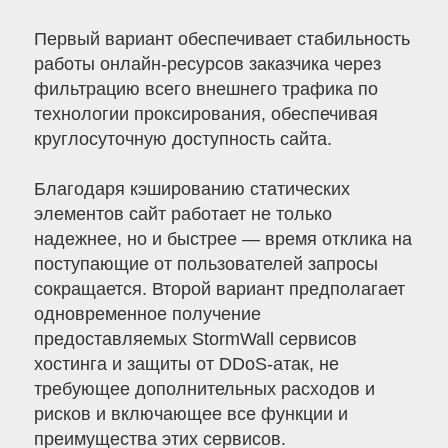
Первый вариант обеспечивает стабильность
работы онлайн-ресурсов заказчика через
фильтрацию всего внешнего трафика по
технологии проксирования, обеспечивая
круглосуточную доступность сайта.
Благодаря кэшированию статических
элементов сайт работает не только
надежнее, но и быстрее — время отклика на
поступающие от пользователей запросы
сокращается. Второй вариант предполагает
одновременное получение
предоставляемых StormWall сервисов
хостинга и защиты от DDoS-атак, не
требующее дополнительных расходов и
рисков и включающее все функции и
преимущества этих сервисов.