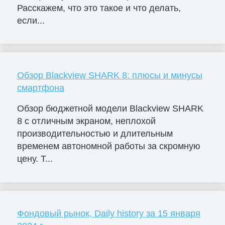
Расскажем, что это такое и что делать,
если...
Обзор Blackview SHARK 8: плюсы и минусы
смартфона
Обзор бюджетной модели Blackview SHARK
8 с отличным экраном, неплохой
производительностью и длительным
временем автономной работы за скромную
цену. Т...
Фондовый рынок, Daily history за 15 января