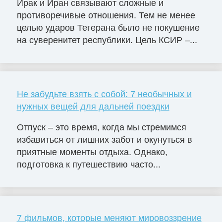
Ирак и Иран связывают сложные и
противоречивые отношения. Тем не менее
целью ударов Тегерана было не покушение
на суверенитет республики. Цель КСИР –...
Не забудьте взять с собой: 7 необычных и
нужных вещей для дальней поездки
Отпуск – это время, когда мы стремимся
избавиться от лишних забот и окунуться в
приятные моменты отдыха. Однако,
подготовка к путешествию часто...
7 фильмов, которые меняют мировоззрение