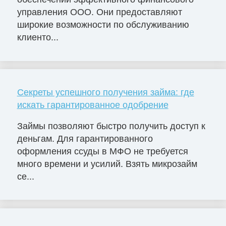
управления ООО. Они предоставляют
широкие возможности по обслуживанию
клиенто...
Секреты успешного получения займа: где
искать гарантированное одобрение
Займы позволяют быстро получить доступ к
деньгам. Для гарантированного
оформления ссуды в МФО не требуется
много времени и усилий. Взять микрозайм
се...