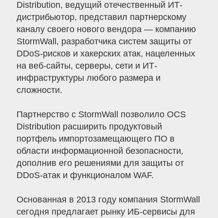
Distribution, ведущий отечественный ИТ-
дистрибьютор, представил партнерскому
каналу своего нового вендора — компанию
StormWall, разработчика систем защиты от
DDoS-рисков и хакерских атак, нацеленных
на веб-сайты, серверы, сети и ИТ-
инфраструктуры любого размера и
сложности.
Партнерство с StormWall позволило OCS
Distribution расширить продуктовый
портфель импортозамещающего ПО в
области информационной безопасности,
дополнив его решениями для защиты от
DDoS-атак и функционалом WAF.
Основанная в 2013 году компания StormWall
сегодня предлагает рынку ИБ-сервисы для