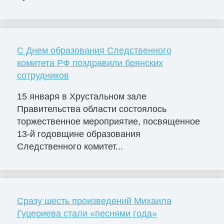
C Днем образования Следственного
комитета РФ поздравили брянских
сотрудников
15 января в Хрустальном зале
Правительства области состоялось
торжественное мероприятие, посвященное
13-й годовщине образования
Следственного комитет...
Сразу шесть произведений Михаила
Гуцериева стали «песнями года»