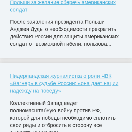
Польши за желание сберечь американских
солдат
После заявления президента Польши
Анджея Дуды о необходимости прекратить
действия России для защиты американских
солдат от возможной гибели, пользова...
Нидерландская журналистка о роли ЧВК
«Вагнер» в судьбе России: «она дает нации
надежду на победу»
Коллективный Запад ведет
полномасштабную войну против РФ,
которой для победы необходимо сплотить
свои ряды и отбросить в сторону все