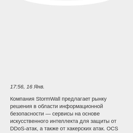
17:56, 16 Янв.
Компания StormWall предлагает рынку
решения в области информационной
безопасности — сервисы на основе
искусственного интеллекта для защиты от
DDoS-атак, а также от хакерских атак. OCS