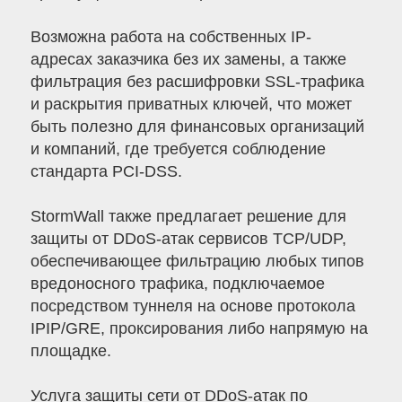
Возможна работа на собственных IP-
адресах заказчика без их замены, а также
фильтрация без расшифровки SSL-трафика
и раскрытия приватных ключей, что может
быть полезно для финансовых организаций
и компаний, где требуется соблюдение
стандарта PCI-DSS.
StormWall также предлагает решение для
защиты от DDoS-атак сервисов TCP/UDP,
обеспечивающее фильтрацию любых типов
вредоносного трафика, подключаемое
посредством туннеля на основе протокола
IPIP/GRE, проксирования либо напрямую на
площадке.
Услуга защиты сети от DDoS-атак по